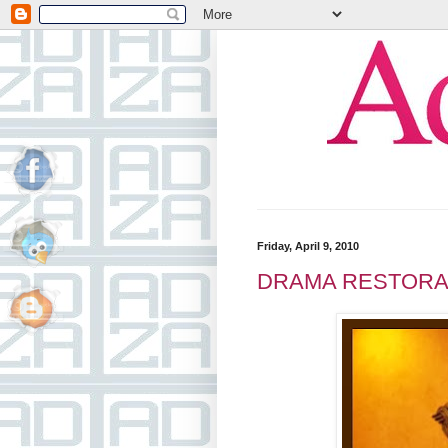
Friday, April 9, 2010
DRAMA RESTORA